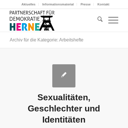
Aktuelles
Informationsmaterial
Presse
Kontakt
Archiv für die Kategorie: Arbeitshefte
Sexualitäten,
Geschlechter und
Identitäten