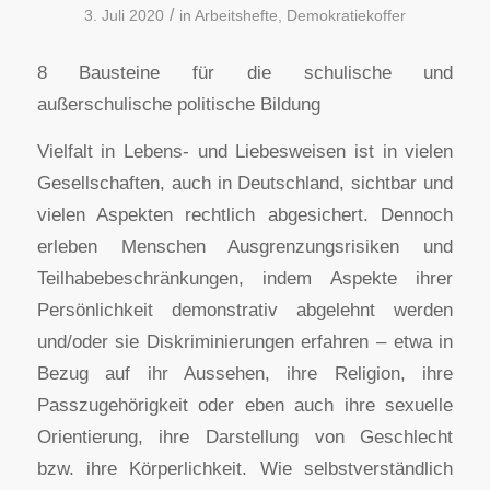
/
3. Juli 2020
in
Arbeitshefte
,
Demokratiekoffer
8 Bausteine für die schulische und
außerschulische politische Bildung
Vielfalt in Lebens- und Liebesweisen ist in vielen
Gesellschaften, auch in Deutschland, sichtbar und
vielen Aspekten rechtlich abgesichert. Dennoch
erleben Menschen Ausgrenzungsrisiken und
Teilhabebeschränkungen, indem Aspekte ihrer
Persönlichkeit demonstrativ abgelehnt werden
und/oder sie Diskriminierungen erfahren – etwa in
Bezug auf ihr Aussehen, ihre Religion, ihre
Passzugehörigkeit oder eben auch ihre sexuelle
Orientierung, ihre Darstellung von Geschlecht
bzw. ihre Körperlichkeit. Wie selbstverständlich