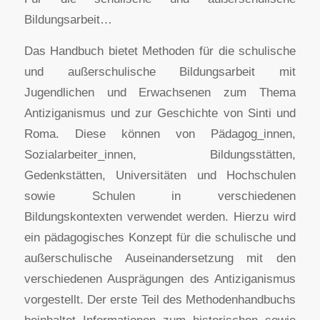
Bildungsarbeit…
Das Handbuch bietet Methoden für die schulische
und außerschulische Bildungsarbeit mit
Jugendlichen und Erwachsenen zum Thema
Antiziganismus und zur Geschichte von Sinti und
Roma. Diese können von Pädagog_innen,
Sozialarbeiter_innen, Bildungsstätten,
Gedenkstätten, Universitäten und Hochschulen
sowie Schulen in verschiedenen
Bildungskontexten verwendet werden. Hierzu wird
ein pädagogisches Konzept für die schulische und
außerschulische Auseinandersetzung mit den
verschiedenen Ausprägungen des Antiziganismus
vorgestellt. Der erste Teil des Methodenhandbuchs
beinhaltet Informationen zum historischen sowie