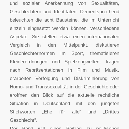
und sozialer Anerkennung von Sexualitäten,
Geschlechtern und Identitäten. Dementsprechend
beleuchten die acht Bausteine, die im Unterricht
einzeln eingesetzt werden können, verschiedene
Aspekte: Sie stellen etwa einen internationalen
Vergleich in den Mittelpunkt, diskutieren
Geschlechternormen im Sport, thematisieren
Kleiderordnungen und Spielzeugwelten, fragen
nach Repräsentationen in Film und Musik,
erarbeiten Verfolgung und Diskriminierung von
Homo- und Transsexualität in der Geschichte oder
eröffnen den Blick auf die aktuelle rechtliche
Situation in Deutschland mit den jüngsten
Stichworten „Ehe für alle“ und „Drittes
Geschlecht“.
Der Band will einen Beitrag zu politischen