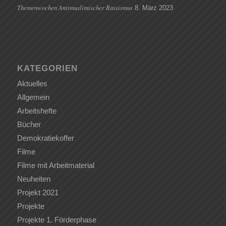
Themenwochen Antimuslimischer Rassismus
8. März 2023
KATEGORIEN
Aktuelles
Allgemein
Arbeitshefte
Bücher
Demokratiekoffer
Filme
Filme mit Arbeitmaterial
Neuheiten
Projekt 2021
Projekte
Projekte 1. Förderphase