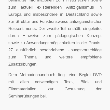
zum aktuell existierenden Antiziganismus in
Europa und insbesondere in Deutschland sowie
zur Struktur und Funktionsweise antiziganistischer
Ressentiments. Der zweite Teil enthält, eingeleitet
durch Hinweise zum pädagogischen Konzept
sowie zu Anwendungsmöglichkeiten in der Praxis,
27 ausführlich beschriebene Übungsvorschläge
zum Thema und weitere empfohlene
Zusatzübungen.
Dem Methodenhandbuch liegt eine Begleit-DVD
mit allen notwendigen Text-, Bild- und
Filmmaterialien zur Gestaltung der
Seminarübungen bei.