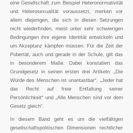
eine Gesellschaft zum Beispiel Heteronormativität
und Heterosexualität voraussetzt, merken vor
allem diejenigen, die sich in diesen Setzungen
nicht wiederfinden, meist unter sehr schwierigen
Bedingungen ihre eigene Identität entwickeln und
um Akzeptanz kämpfen müssen. Für die Zeit der
Pubertät, auch und gerade in der Schule, gilt das
in besonderem Maße. Dabei konstatiert das
Grundgesetz in seinen ersten drei Artikeln: „Die
Würde des Menschen ist unantastbar“, „Jeder hat
das Recht auf freie Entfaltung seiner
Persönlichkeit“ und „Alle Menschen sind vor dem
Gesetz gleich“.
In diesem Band geht es um die vielfältigen
gesellschaftspolitischen Dimensionen rechtlicher