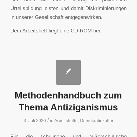
Urteilsbildung leisten und damit Diskriminierungen
in unserer Gesellschaft entgegenwirken.
Dem Arbeitsheft liegt eine CD-ROM bei.
Methodenhandbuch zum
Thema Antiziganismus
/
3. Juli 2020
in
Arbeitshefte
,
Demokratiekoffer
Für die schulische und außerschulische