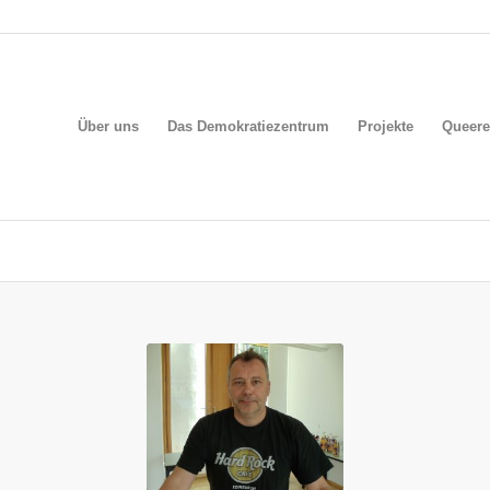
Über uns
Das Demokratiezentrum
Projekte
Queere