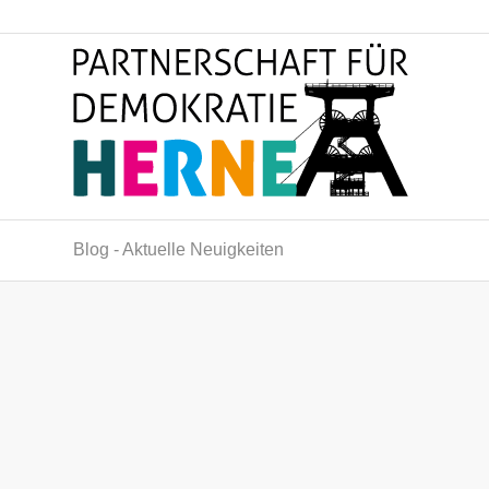
Blog - Aktuelle Neuigkeiten