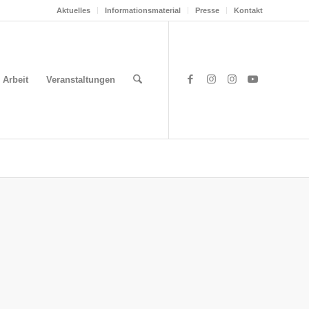
Aktuelles
Informationsmaterial
Presse
Kontakt
 Arbeit
Veranstaltungen