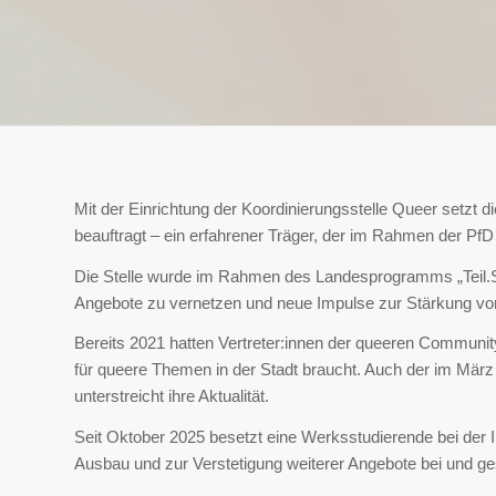
Mit der Einrichtung der Koordinierungsstelle Queer setzt d
beauftragt – ein erfahrener Träger, der im Rahmen der PfD 
Die Stelle wurde im Rahmen des Landesprogramms „
Teil
Angebote zu vernetzen und neue Impulse zur Stärkung vo
Bereits 2021 hatten Vertreter:innen der queeren Communit
für queere Themen in der Stadt braucht. Auch der im März 2
unterstreicht ihre Aktualität.
Seit Oktober 2025 besetzt eine Werksstudierende bei der I
Ausbau und zur Verstetigung weiterer Angebote bei und ges