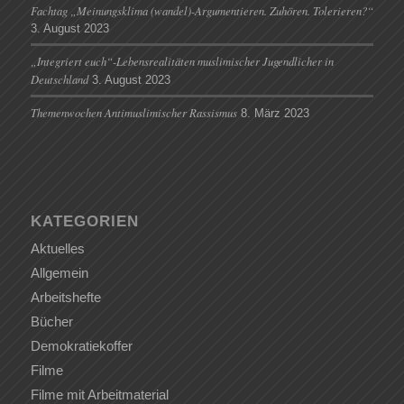
Fachtag „Meinungsklima (wandel)-Argumentieren. Zuhören. Tolerieren?“
3. August 2023
„Integriert euch“-Lebensrealitäten muslimischer Jugendlicher in
Deutschland
3. August 2023
Themenwochen Antimuslimischer Rassismus
8. März 2023
KATEGORIEN
Aktuelles
Allgemein
Arbeitshefte
Bücher
Demokratiekoffer
Filme
Filme mit Arbeitmaterial