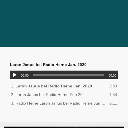
Laron Janus bei Radio Herne Jan. 2020
00:00
00:00
1.
Laron Janus bei Radio Herne Jan. 2020
1:53
2.
Laron Janus bei Radio Herne Feb.20
1:54
3.
Radio Herne Laron Janus bei Radio Herne Jun.20
2:11