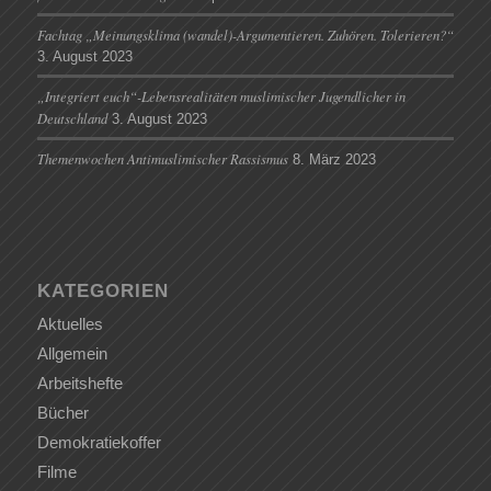
Fachtag „Meinungsklima (wandel)-Argumentieren. Zuhören. Tolerieren?“
3. August 2023
„Integriert euch“-Lebensrealitäten muslimischer Jugendlicher in
Deutschland
3. August 2023
Themenwochen Antimuslimischer Rassismus
8. März 2023
KATEGORIEN
Aktuelles
Allgemein
Arbeitshefte
Bücher
Demokratiekoffer
Filme