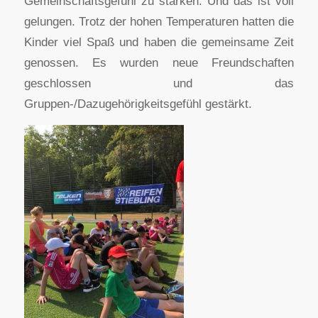
Gemeinschaftsgefühl zu stärken. Und das ist voll
gelungen. Trotz der hohen Temperaturen hatten die
Kinder viel Spaß und haben die gemeinsame Zeit
genossen. Es wurden neue Freundschaften
geschlossen und das
Gruppen-/Dazugehörigkeitsgefühl gestärkt.