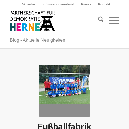
Aktuelles
Informationsmaterial
Presse
Kontakt
Blog - Aktuelle Neuigkeiten
Fußballfabrik