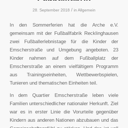
/
28. September 2018
in
Allgemein
In den Sommerferien hat die Arche e.V.
gemeinsam mit der Fußballfabrik Recklinghausen
zwei Fußballerlebnistage für die Kinder der
Emscherstraße und Umgebung angeboten. 23
Kinder nahmen auf dem Fußballplatz der
Emscherstraße an einem vielfältigem Programm
aus Trainingseinheiten, Wettbewerbspielen,
Tunieren und thematischen Einheiten teil.
In dem Quartier Emscherstraße leben viele
Familien unterschiedlicher nationaler Herkunft. Ziel
war es in erster Linie die Vorurteile gegenüber
Kindern aus anderen Nationen abzubauen und das