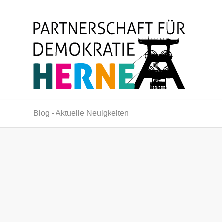
Blog - Aktuelle Neuigkeiten