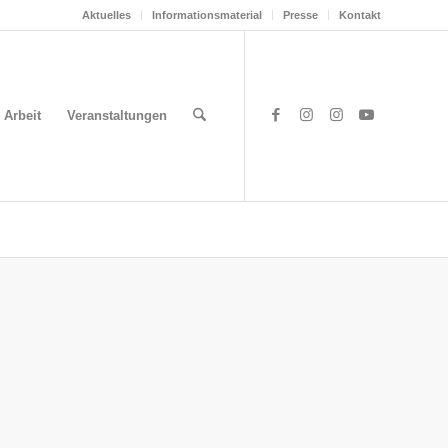
Aktuelles
Informationsmaterial
Presse
Kontakt
 Arbeit
Veranstaltungen