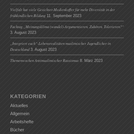
Vielfalt hat viele Gesichter-Medienkoffer für mehr Diversität in der
frühkindlichen Bildung
11. September 2023
Fachtag „Meinungsklima (wandel)-Argumentieren. Zuhören. Tolerieren?“
3. August 2023
„Integriert euch“-Lebensrealitäten muslimischer Jugendlicher in
Deutschland
3. August 2023
Themenwochen Antimuslimischer Rassismus
8. März 2023
KATEGORIEN
Aktuelles
Allgemein
Arbeitshefte
Bücher