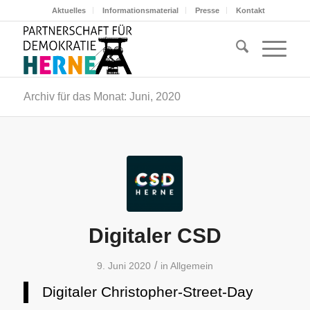
Aktuelles
Informationsmaterial
Presse
Kontakt
Archiv für das Monat: Juni, 2020
Digitaler CSD
/
9. Juni 2020
in
Allgemein
Digitaler Christopher-Street-Day