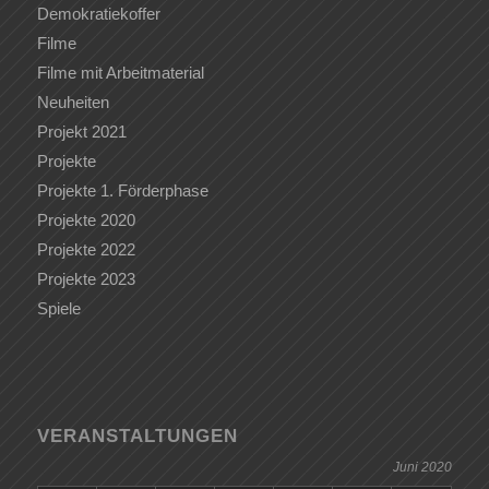
Demokratiekoffer
Filme
Filme mit Arbeitmaterial
Neuheiten
Projekt 2021
Projekte
Projekte 1. Förderphase
Projekte 2020
Projekte 2022
Projekte 2023
Spiele
VERANSTALTUNGEN
Juni 2020