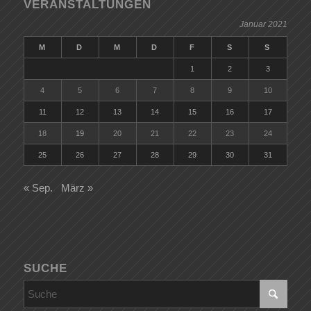
VERANSTALTUNGEN
Januar 2021
M
D
M
D
F
S
S
1
2
3
4
5
6
7
8
9
10
11
12
13
14
15
16
17
18
19
20
21
22
23
24
25
26
27
28
29
30
31
« Sep.
März »
SUCHE