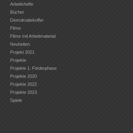
Arbeitshefte
Bücher
Demokratiekoffer
Filme
Filme mit Arbeitmaterial
Neuheiten
Projekt 2021
Projekte
Projekte 1. Förderphase
Projekte 2020
Projekte 2022
Projekte 2023
Spiele