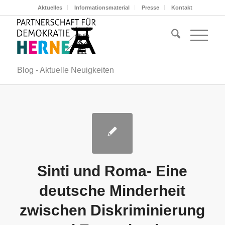
Aktuelles
Informationsmaterial
Presse
Kontakt
Blog - Aktuelle Neuigkeiten
Sinti und Roma- Eine
deutsche Minderheit
zwischen Diskriminierung