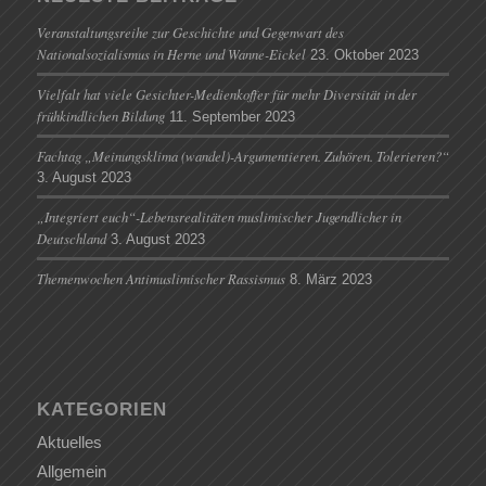
Veranstaltungsreihe zur Geschichte und Gegenwart des
Nationalsozialismus in Herne und Wanne-Eickel
23. Oktober 2023
Vielfalt hat viele Gesichter-Medienkoffer für mehr Diversität in der
frühkindlichen Bildung
11. September 2023
Fachtag „Meinungsklima (wandel)-Argumentieren. Zuhören. Tolerieren?“
3. August 2023
„Integriert euch“-Lebensrealitäten muslimischer Jugendlicher in
Deutschland
3. August 2023
Themenwochen Antimuslimischer Rassismus
8. März 2023
KATEGORIEN
Aktuelles
Allgemein