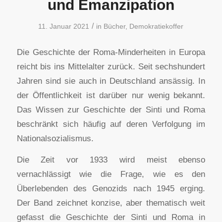
und Emanzipation
/
11. Januar 2021
in
Bücher
,
Demokratiekoffer
Die Geschichte der Roma-Minderheiten in Europa
reicht bis ins Mittelalter zurück. Seit sechshundert
Jahren sind sie auch in Deutschland ansässig. In
der Öffentlichkeit ist darüber nur wenig bekannt.
Das Wissen zur Geschichte der Sinti und Roma
beschränkt sich häufig auf deren Verfolgung im
Nationalsozialismus.
Die Zeit vor 1933 wird meist ebenso
vernachlässigt wie die Frage, wie es den
Überlebenden des Genozids nach 1945 erging.
Der Band zeichnet konzise, aber thematisch weit
gefasst die Geschichte der Sinti und Roma in