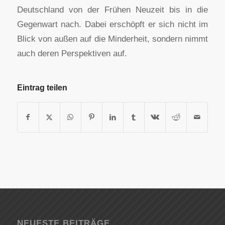
Deutschland von der Frühen Neuzeit bis in die
Gegenwart nach. Dabei erschöpft er sich nicht im
Blick von außen auf die Minderheit, sondern nimmt
auch deren Perspektiven auf.
Eintrag teilen
NEUESTE BEITRÄGE