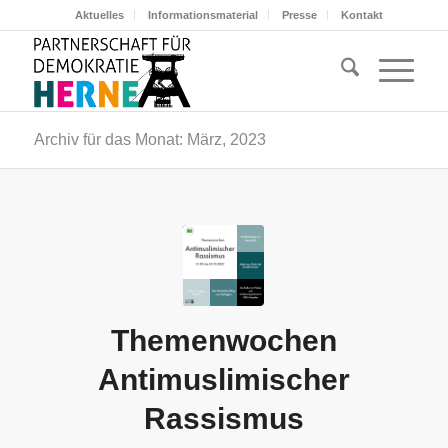
Aktuelles
Informationsmaterial
Presse
Kontakt
Archiv für das Monat: März, 2023
Themenwochen
Antimuslimischer
Rassismus