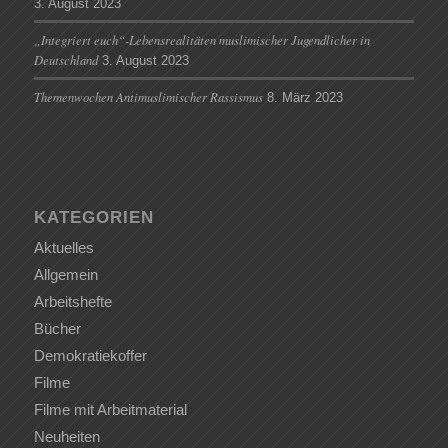
3. August 2023
„Integriert euch“-Lebensrealitäten muslimischer Jugendlicher in
Deutschland
3. August 2023
Themenwochen Antimuslimischer Rassismus
8. März 2023
KATEGORIEN
Aktuelles
Allgemein
Arbeitshefte
Bücher
Demokratiekoffer
Filme
Filme mit Arbeitmaterial
Neuheiten