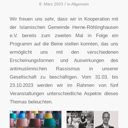
/
8. März 2023
in
Allgemein
Wir freuen uns sehr, dass wir in Kooperation mit
der Islamischen Gemeinde Herne-Röhlinghausen
e.V. bereits zum zweiten Mal in Folge ein
Programm auf die Beine stellen konnten, das uns
ermöglicht uns mit den verschiedenen
Erscheinungsformen und Auswirkungen des
antimuslimischen Rassismus in unserer
Gesellschaft zu beschäftigen. Vom 31.03. bis
23.10.2023 werden wir im Rahmen von fünf
Veranstaltungen unterschiedliche Aspekte dieses
Themas beleuchten.