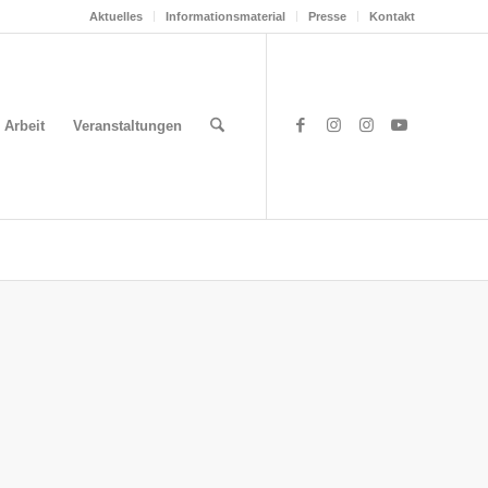
Aktuelles
Informationsmaterial
Presse
Kontakt
 Arbeit
Veranstaltungen