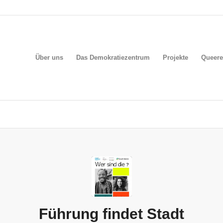
Über uns
Das Demokratiezentrum
Projekte
Queere
Führung findet Stadt