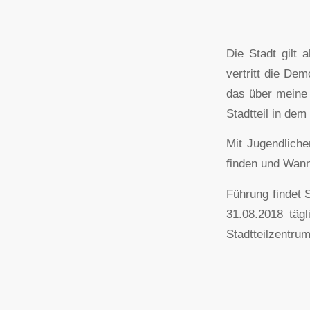
Die Stadt gilt 
vertritt die De
das über meine 
Stadtteil in dem
Mit Jugendliche
finden und Wann
Führung findet 
31.08.2018 tägl
Stadtteilzentrum