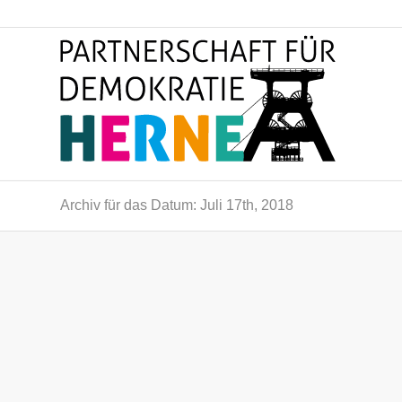
Archiv für das Datum: Juli 17th, 2018