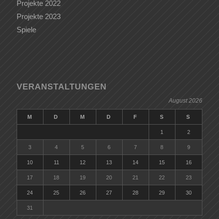
Projekte 2022
Projekte 2023
Spiele
VERANSTALTUNGEN
August 2026
M
D
M
D
F
S
S
1
2
3
4
5
6
7
8
9
10
11
12
13
14
15
16
17
18
19
20
21
22
23
24
25
26
27
28
29
30
31