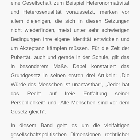
eine Gesellschaft zum Beispiel Heteronormativität
und Heterosexualität voraussetzt, merken vor
allem diejenigen, die sich in diesen Setzungen
nicht wiederfinden, meist unter sehr schwierigen
Bedingungen ihre eigene Identität entwickeln und
um Akzeptanz kämpfen müssen. Für die Zeit der
Pubertät, auch und gerade in der Schule, gilt das
in besonderem Maße. Dabei konstatiert das
Grundgesetz in seinen ersten drei Artikeln: „Die
Würde des Menschen ist unantastbar“, „Jeder hat
das Recht auf freie Entfaltung seiner
Persönlichkeit“ und „Alle Menschen sind vor dem
Gesetz gleich“.
In diesem Band geht es um die vielfältigen
gesellschaftspolitischen Dimensionen rechtlicher