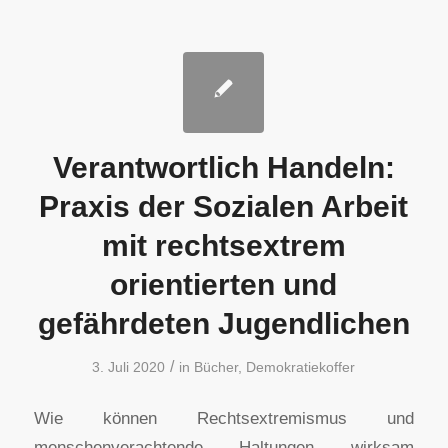
Verantwortlich Handeln:
Praxis der Sozialen Arbeit
mit rechtsextrem
orientierten und
gefährdeten Jugendlichen
/
3. Juli 2020
in
Bücher
,
Demokratiekoffer
Wie können Rechtsextremismus und
menschenverachtende Haltungen wirksam