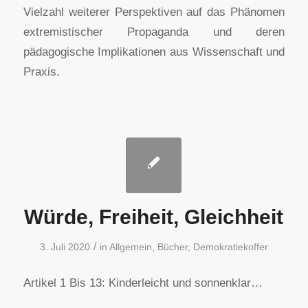
Vielzahl weiterer Perspektiven auf das Phänomen
extremistischer Propaganda und deren
pädagogische Implikationen aus Wissenschaft und
Praxis.
Würde, Freiheit, Gleichheit
/
3. Juli 2020
in
Allgemein
,
Bücher
,
Demokratiekoffer
Artikel 1 Bis 13: Kinderleicht und sonnenklar…