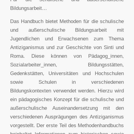
Bildungsarbeit…
Das Handbuch bietet Methoden für die schulische
und außerschulische Bildungsarbeit mit
Jugendlichen und Erwachsenen zum Thema
Antiziganismus und zur Geschichte von Sinti und
Roma. Diese können von Pädagog_innen,
Sozialarbeiter_innen, Bildungsstätten,
Gedenkstätten, Universitäten und Hochschulen
sowie Schulen in verschiedenen
Bildungskontexten verwendet werden. Hierzu wird
ein pädagogisches Konzept für die schulische und
außerschulische Auseinandersetzung mit den
verschiedenen Ausprägungen des Antiziganismus
vorgestellt. Der erste Teil des Methodenhandbuchs
beinhaltet Informationen zum historischen sowie