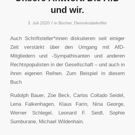
und wir.
/
3. Juli 2020
in
Bücher
,
Demokratiekoffer
Auch Schriftsteller*innen diskutieren seit einiger
Zeit verstärkt über den Umgang mit AfD-
Mitgliedern und -Sympathisanten und anderen
Rechtspopulisten in der Gesellschaft – und auch in
ihren eigenen Reihen. Zum Beispiel in diesem
Buch
Rudolph Bauer, Zoe Beck, Carlos Collado Seidel,
Lena Falkenhagen, Klaus Farin, Nina George,
Werner Schlegel, Leonard F. Seidl, Sophie
Sumburane, Michael Wildenhain.