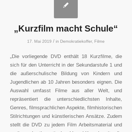
„Kurzfilm macht Schule“
/
17. Mai 2019
in
Demokratiekoffer
,
Filme
„Die vorliegende DVD enthält 18 Kurzfilme, die
sich für den Unterricht in der Sekundarstufe 1 und
die außerschulische Bildung von Kindern und
Jugendlichen ab 10 Jahren besonders eignen. Die
Auswahl umfasst Filme aus aller Welt, und
repräsentiert die unterschiedlichsten Inhalte,
Genres, filmsprachlichen Aspekte, filmhistorischen
Stilrichtungen und künstlerischen Ansätze. Zudem
stellt die DVD zu jedem Film Arbeitsmaterial und