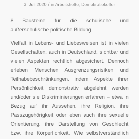
/
3. Juli 2020
in
Arbeitshefte
,
Demokratiekoffer
8 Bausteine für die schulische und
außerschulische politische Bildung
Vielfalt in Lebens- und Liebesweisen ist in vielen
Gesellschaften, auch in Deutschland, sichtbar und
vielen Aspekten rechtlich abgesichert. Dennoch
erleben Menschen Ausgrenzungsrisiken und
Teilhabebeschränkungen, indem Aspekte ihrer
Persönlichkeit demonstrativ abgelehnt werden
und/oder sie Diskriminierungen erfahren – etwa in
Bezug auf ihr Aussehen, ihre Religion, ihre
Passzugehörigkeit oder eben auch ihre sexuelle
Orientierung, ihre Darstellung von Geschlecht
bzw. ihre Körperlichkeit. Wie selbstverständlich