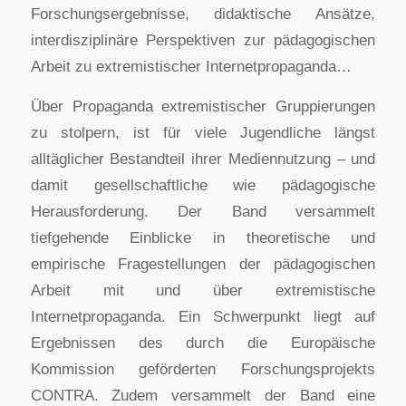
Forschungsergebnisse, didaktische Ansätze,
interdisziplinäre Perspektiven zur pädagogischen
Arbeit zu extremistischer Internetpropaganda…
Über Propaganda extremistischer Gruppierungen
zu stolpern, ist für viele Jugendliche längst
alltäglicher Bestandteil ihrer Mediennutzung – und
damit gesellschaftliche wie pädagogische
Herausforderung. Der Band versammelt
tiefgehende Einblicke in theoretische und
empirische Fragestellungen der pädagogischen
Arbeit mit und über extremistische
Internetpropaganda. Ein Schwerpunkt liegt auf
Ergebnissen des durch die Europäische
Kommission geförderten Forschungsprojekts
CONTRA. Zudem versammelt der Band eine