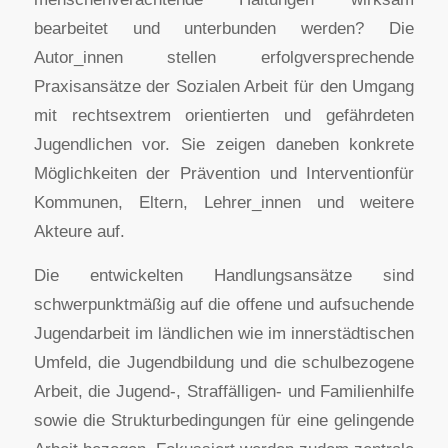
bearbeitet und unterbunden werden? Die
Autor_innen stellen erfolgversprechende
Praxisansätze der Sozialen Arbeit für den Umgang
mit rechtsextrem orientierten und gefährdeten
Jugendlichen vor. Sie zeigen daneben konkrete
Möglichkeiten der Prävention und Interventionfür
Kommunen, Eltern, Lehrer_innen und weitere
Akteure auf.
Die entwickelten Handlungsansätze sind
schwerpunktmäßig auf die offene und aufsuchende
Jugendarbeit im ländlichen wie im innerstädtischen
Umfeld, die Jugendbildung und die schulbezogene
Arbeit, die Jugend-, Straffälligen- und Familienhilfe
sowie die Strukturbedingungen für eine gelingende