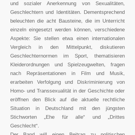
und sozialer Anerkennung von Sexualitäten,
Geschlechtern und Identitäten. Dementsprechend
beleuchten die acht Bausteine, die im Unterricht
einzeln eingesetzt werden können, verschiedene
Aspekte: Sie stellen etwa einen internationalen
Vergleich in den Mittelpunkt, diskutieren
Geschlechternormen im Sport, thematisieren
Kleiderordnungen und Spielzeugwelten, fragen
nach Repräsentationen in Film und Musik,
erarbeiten Verfolgung und Diskriminierung von
Homo- und Transsexualität in der Geschichte oder
eröffnen den Blick auf die aktuelle rechtliche
Situation in Deutschland mit den jüngsten
Stichworten „Ehe für alle“ und „Drittes
Geschlecht“.
Der Band will einen Beitrag zu politischen