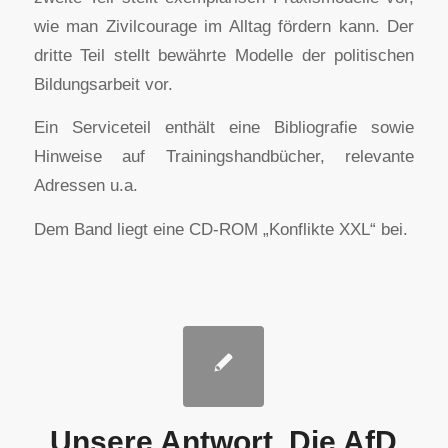
wie man Zivilcourage im Alltag fördern kann. Der
dritte Teil stellt bewährte Modelle der politischen
Bildungsarbeit vor.
Ein Serviceteil enthält eine Bibliografie sowie
Hinweise auf Trainingshandbücher, relevante
Adressen u.a.
Dem Band liegt eine CD-ROM „Konflikte XXL“ bei.
Unsere Antwort. Die AfD