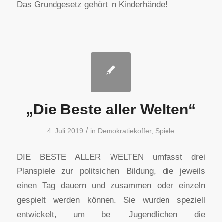
Das Grundgesetz gehört in Kinderhände!
„Die Beste aller Welten“
/
4. Juli 2019
in
Demokratiekoffer
,
Spiele
DIE BESTE ALLER WELTEN umfasst drei
Planspiele zur politsichen Bildung, die jeweils
einen Tag dauern und zusammen oder einzeln
gespielt werden können. Sie wurden speziell
entwickelt, um bei Jugendlichen die