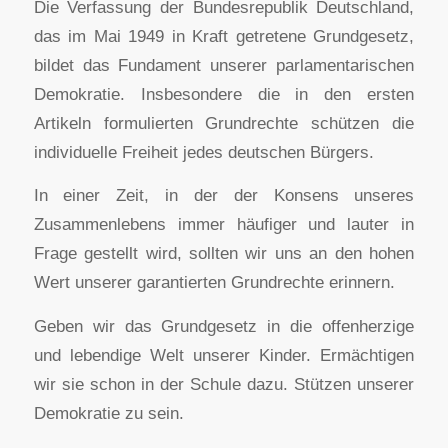
Die Verfassung der Bundesrepublik Deutschland,
das im Mai 1949 in Kraft getretene Grundgesetz,
bildet das Fundament unserer parlamentarischen
Demokratie. Insbesondere die in den ersten
Artikeln formulierten Grundrechte schützen die
individuelle Freiheit jedes deutschen Bürgers.
In einer Zeit, in der der Konsens unseres
Zusammenlebens immer häufiger und lauter in
Frage gestellt wird, sollten wir uns an den hohen
Wert unserer garantierten Grundrechte erinnern.
Geben wir das Grundgesetz in die offenherzige
und lebendige Welt unserer Kinder. Ermächtigen
wir sie schon in der Schule dazu. Stützen unserer
Demokratie zu sein.