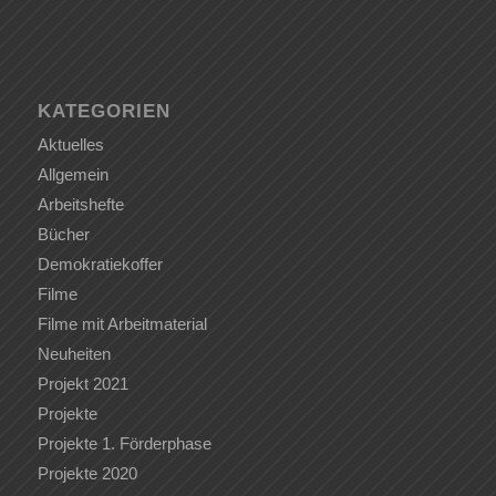
KATEGORIEN
Aktuelles
Allgemein
Arbeitshefte
Bücher
Demokratiekoffer
Filme
Filme mit Arbeitmaterial
Neuheiten
Projekt 2021
Projekte
Projekte 1. Förderphase
Projekte 2020