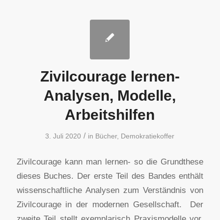
Zivilcourage lernen-
Analysen, Modelle,
Arbeitshilfen
/
3. Juli 2020
in
Bücher
,
Demokratiekoffer
Zivilcourage kann man lernen- so die Grundthese
dieses Buches. Der erste Teil des Bandes enthält
wissenschaftliche Analysen zum Verständnis von
Zivilcourage in der modernen Gesellschaft. Der
zweite Teil stellt exemplarisch Praxismodelle vor,