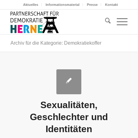
Aktuelles
Informationsmaterial
Presse
Kontakt
Archiv für die Kategorie: Demokratiekoffer
Sexualitäten,
Geschlechter und
Identitäten