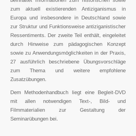
zum aktuell existierenden Antiziganismus in
Europa und insbesondere in Deutschland sowie
zur Struktur und Funktionsweise antiziganistischer
Ressentiments. Der zweite Teil enthält, eingeleitet
durch Hinweise zum pädagogischen Konzept
sowie zu Anwendungsmöglichkeiten in der Praxis,
27 ausführlich beschriebene Übungsvorschläge
zum Thema und weitere empfohlene
Zusatzübungen.
Dem Methodenhandbuch liegt eine Begleit-DVD
mit allen notwendigen Text-, Bild- und
Filmmaterialien zur Gestaltung der
Seminarübungen bei.