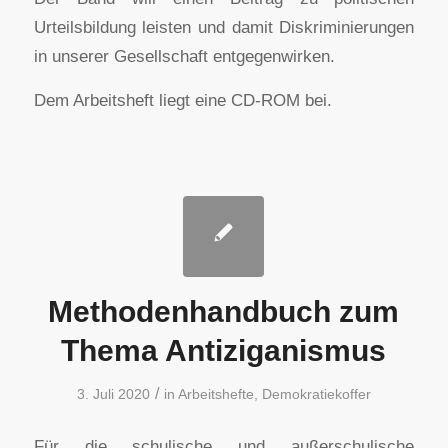
Urteilsbildung leisten und damit Diskriminierungen
in unserer Gesellschaft entgegenwirken.
Dem Arbeitsheft liegt eine CD-ROM bei.
Methodenhandbuch zum
Thema Antiziganismus
/
3. Juli 2020
in
Arbeitshefte
,
Demokratiekoffer
Für die schulische und außerschulische