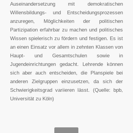
Auseinandersetzung mit demokratischen
Willensbildungs- und Entscheidungsprozessen
anzuregen, Möglichkeiten der politischen
Partizipation erfahrbar zu machen und politisches
Wissen spielerisch zu fördern und festigen. Es ist
an einen Einsatz vor allem in zehnten Klassen von
Haupt- und Gesamtschulen sowie in
Jugendeinrichtungen gedacht. Lehrende können
sich aber auch entscheiden, die Planspiele bei
anderen Zielgruppen einzusetzen, da sich der
Schwierigkeitsgrad variieren lässt. (Quelle: bpb,
Universität zu Köln)