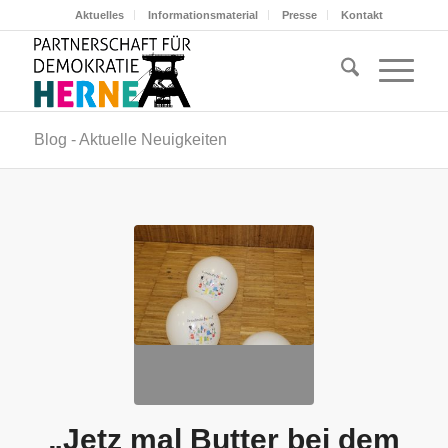
Aktuelles
Informationsmaterial
Presse
Kontakt
Blog - Aktuelle Neuigkeiten
„Jetz mal Butter bei dem