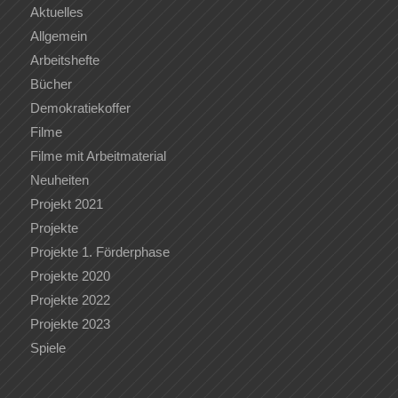
Aktuelles
Allgemein
Arbeitshefte
Bücher
Demokratiekoffer
Filme
Filme mit Arbeitmaterial
Neuheiten
Projekt 2021
Projekte
Projekte 1. Förderphase
Projekte 2020
Projekte 2022
Projekte 2023
Spiele