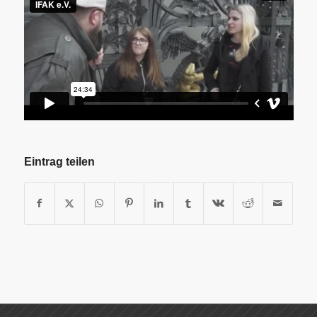
Eintrag teilen