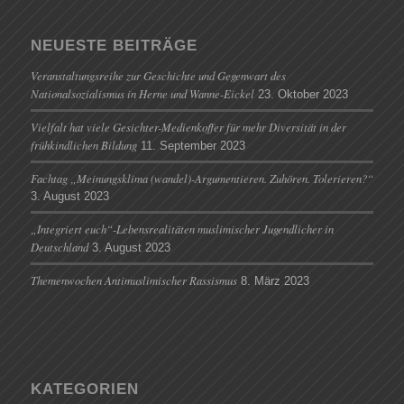
NEUESTE BEITRÄGE
Veranstaltungsreihe zur Geschichte und Gegenwart des
Nationalsozialismus in Herne und Wanne-Eickel
23. Oktober 2023
Vielfalt hat viele Gesichter-Medienkoffer für mehr Diversität in der
frühkindlichen Bildung
11. September 2023
Fachtag „Meinungsklima (wandel)-Argumentieren. Zuhören. Tolerieren?“
3. August 2023
„Integriert euch“-Lebensrealitäten muslimischer Jugendlicher in
Deutschland
3. August 2023
Themenwochen Antimuslimischer Rassismus
8. März 2023
KATEGORIEN