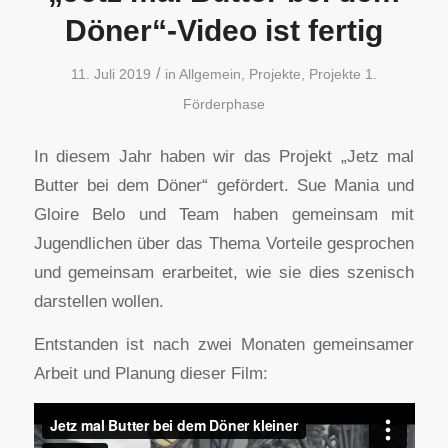
Döner“-Video ist fertig
/
11. Juli 2019
in
Allgemein
,
Projekte
,
Projekte 1.
Förderphase
In diesem Jahr haben wir das Projekt „Jetz mal
Butter bei dem Döner“ gefördert. Sue Mania und
Gloire Belo und Team haben gemeinsam mit
Jugendlichen über das Thema Vorteile gesprochen
und gemeinsam erarbeitet, wie sie dies szenisch
darstellen wollen.
Entstanden ist nach zwei Monaten gemeinsamer
Arbeit und Planung dieser Film: