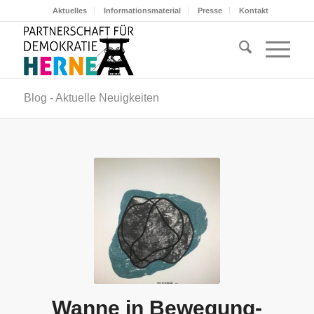
Aktuelles
Informationsmaterial
Presse
Kontakt
Blog - Aktuelle Neuigkeiten
Wanne in Bewegung-