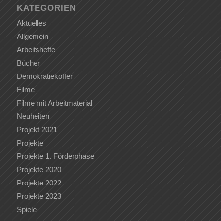
KATEGORIEN
Aktuelles
Allgemein
Arbeitshefte
Bücher
Demokratiekoffer
Filme
Filme mit Arbeitmaterial
Neuheiten
Projekt 2021
Projekte
Projekte 1. Förderphase
Projekte 2020
Projekte 2022
Projekte 2023
Spiele