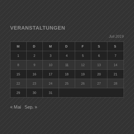
VERANSTALTUNGEN
Juli 2019
M
D
M
D
F
S
S
1
2
3
4
5
6
7
8
9
10
11
12
13
14
15
16
17
18
19
20
21
22
23
24
25
26
27
28
29
30
31
« Mai
Sep. »