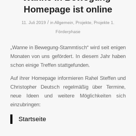
Homepage ist online
/
11. Juli 2019
in
Allgemein
,
Projekte
,
Projekte 1.
Förderphase
„Wanne in Bewegung-Stammtisch“ wird seit enigen
Monaten von uns gefördert. In diesem Jahr haben
schon einige Treffen stattgefunden.
Auf ihrer Homepage informieren Rahel Steffen und
Christopher Deutsch regelmäßig über Termine,
neue Ideen und weitere Möglichkeiten sich
einzubringen:
Startseite