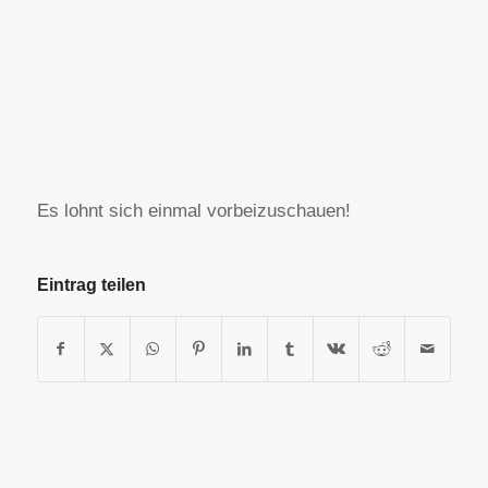
Es lohnt sich einmal vorbeizuschauen!
Eintrag teilen