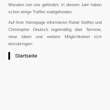
Monaten von uns gefördert. In diesem Jahr haben
schon einige Treffen stattgefunden.
Auf ihrer Homepage informieren Rahel Steffen und
Christopher Deutsch regelmäßig über Termine,
neue Ideen und weitere Möglichkeiten sich
einzubringen:
Startseite