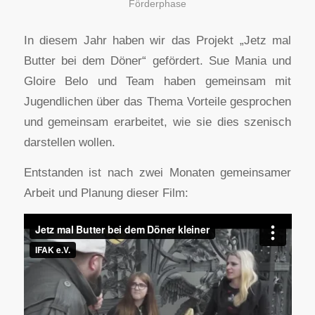
Förderphase
In diesem Jahr haben wir das Projekt „Jetz mal
Butter bei dem Döner“ gefördert. Sue Mania und
Gloire Belo und Team haben gemeinsam mit
Jugendlichen über das Thema Vorteile gesprochen
und gemeinsam erarbeitet, wie sie dies szenisch
darstellen wollen.
Entstanden ist nach zwei Monaten gemeinsamer
Arbeit und Planung dieser Film: