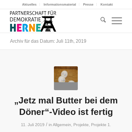
Aktuelles
Informationsmaterial
Presse
Kontakt
Archiv für das Datum: Juli 11th, 2019
„Jetz mal Butter bei dem
Döner“-Video ist fertig
/
11. Juli 2019
in
Allgemein
,
Projekte
,
Projekte 1.