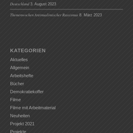
Deutschland
3. August 2023
Themenwochen Antimuslimischer Rassismus
8. März 2023
KATEGORIEN
Aktuelles
Allgemein
Arbeitshefte
Bücher
Demokratiekoffer
Filme
Filme mit Arbeitmaterial
Neuheiten
Projekt 2021
Projekte