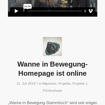
Wanne in Bewegung-
Homepage ist online
/
11. Juli 2019
in
Allgemein
,
Projekte
,
Projekte 1.
Förderphase
„Wanne in Bewegung-Stammtisch“ wird seit enigen