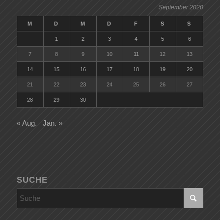
September 2020
M
D
M
D
F
S
S
1
2
3
4
5
6
7
8
9
10
11
12
13
14
15
16
17
18
19
20
21
22
23
24
25
26
27
28
29
30
« Aug.
Jan. »
SUCHE