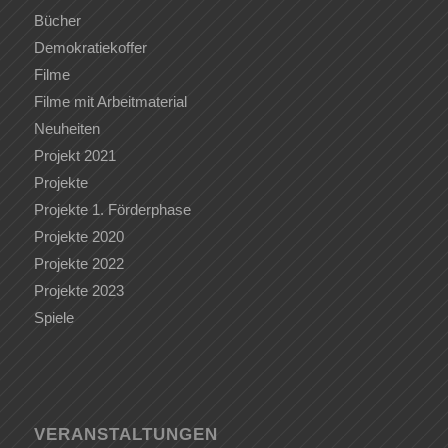
Bücher
Demokratiekoffer
Filme
Filme mit Arbeitmaterial
Neuheiten
Projekt 2021
Projekte
Projekte 1. Förderphase
Projekte 2020
Projekte 2022
Projekte 2023
Spiele
VERANSTALTUNGEN