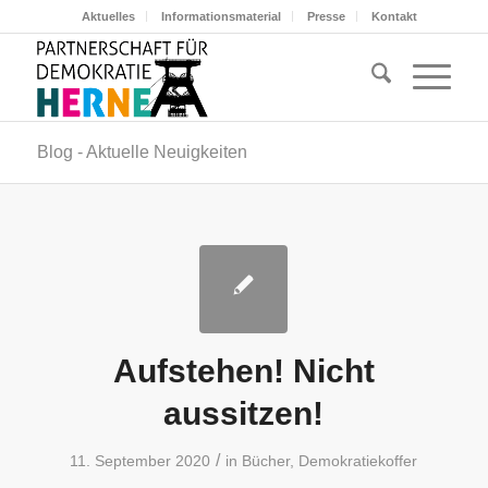
Aktuelles
Informationsmaterial
Presse
Kontakt
Blog - Aktuelle Neuigkeiten
Aufstehen! Nicht
aussitzen!
/
11. September 2020
in
Bücher
,
Demokratiekoffer