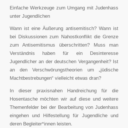
Einfache Werkzeuge zum Umgang mit Judenhass
unter Jugendlichen
Wann ist eine Äußerung antisemitisch? Wann ist
bei Diskussionen zum Nahostkonflikt die Grenze
zum Antisemitismus überschritten? Muss man
Verständnis haben für ein Desinteresse
Jugendlicher an der deutschen Vergangenheit? Ist
an den Verschwörungstheorien um „jüdische
Machtbestrebungen“ vielleicht etwas dran?
In dieser praxisnahen Handreichung für die
Hosentasche möchten wir auf diese und weitere
Themenfelder bei der Bearbeitung von Judenhass
eingehen und Hilfestellung für Jugendliche und
deren Begleiter*innen leisten.