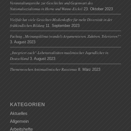
Veranstaltungsreihe zur Geschichte und Gegenwart des
Nationalsozialismus in Herne und Wanne-Eickel
23. Oktober 2023
Vielfalt hat viele Gesichter-Medienkoffer für mehr Diversität in der
frühkindlichen Bildung
11. September 2023
Fachtag „Meinungsklima (wandel)-Argumentieren. Zuhören. Tolerieren?“
3. August 2023
„Integriert euch“-Lebensrealitäten muslimischer Jugendlicher in
Deutschland
3. August 2023
Themenwochen Antimuslimischer Rassismus
8. März 2023
KATEGORIEN
Aktuelles
Allgemein
Arbeitshefte