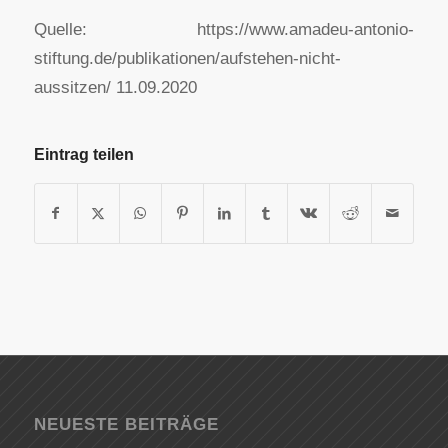
Quelle: https://www.amadeu-antonio-
stiftung.de/publikationen/aufstehen-nicht-
aussitzen/ 11.09.2020
Eintrag teilen
NEUESTE BEITRÄGE