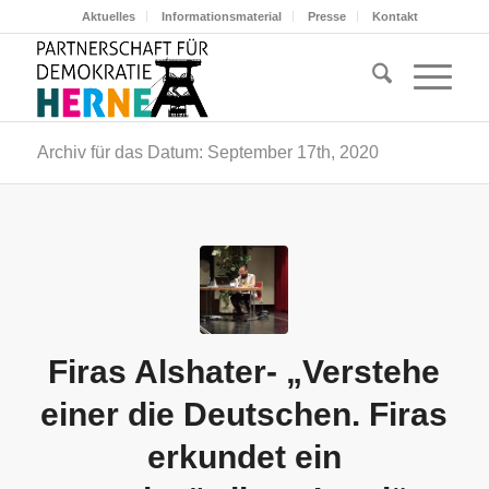
Aktuelles
Informationsmaterial
Presse
Kontakt
Archiv für das Datum: September 17th, 2020
Firas Alshater- „Verstehe
einer die Deutschen. Firas
erkundet ein