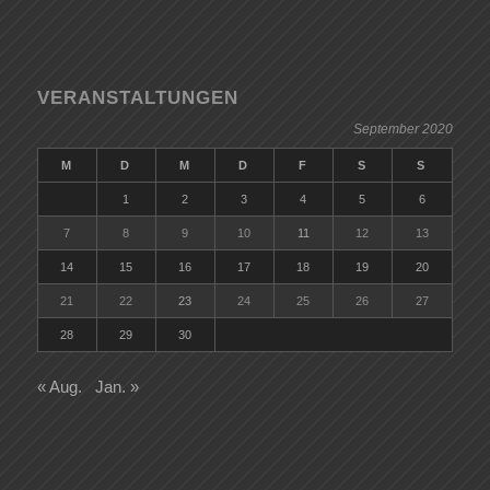
VERANSTALTUNGEN
September 2020
M
D
M
D
F
S
S
1
2
3
4
5
6
7
8
9
10
11
12
13
14
15
16
17
18
19
20
21
22
23
24
25
26
27
28
29
30
« Aug.
Jan. »