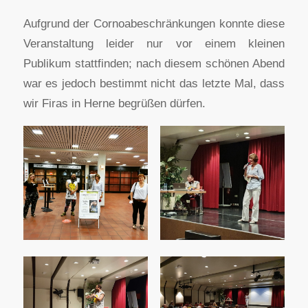
Aufgrund der Cornoabeschränkungen konnte diese
Veranstaltung leider nur vor einem kleinen
Publikum stattfinden; nach diesem schönen Abend
war es jedoch bestimmt nicht das letzte Mal, dass
wir Firas in Herne begrüßen dürfen.