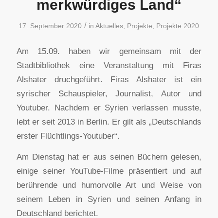
merkwürdiges Land“
/
17. September 2020
in
Aktuelles
,
Projekte
,
Projekte 2020
Am 15.09. haben wir gemeinsam mit der
Stadtbibliothek eine Veranstaltung mit Firas
Alshater druchgeführt. Firas Alshater ist ein
syrischer Schauspieler, Journalist, Autor und
Youtuber. Nachdem er Syrien verlassen musste,
lebt er seit 2013 in Berlin. Er gilt als „Deutschlands
erster Flüchtlings-Youtuber“.
Am Dienstag hat er aus seinen Büchern gelesen,
einige seiner YouTube-Filme präsentiert und auf
berührende und humorvolle Art und Weise von
seinem Leben in Syrien und seinen Anfang in
Deutschland berichtet.