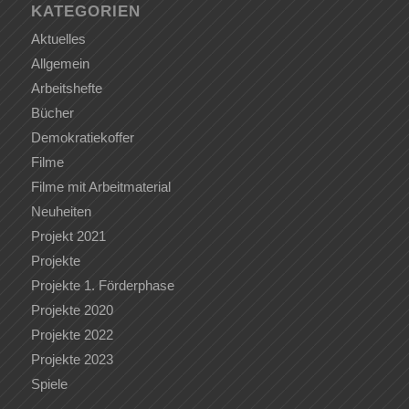
KATEGORIEN
Aktuelles
Allgemein
Arbeitshefte
Bücher
Demokratiekoffer
Filme
Filme mit Arbeitmaterial
Neuheiten
Projekt 2021
Projekte
Projekte 1. Förderphase
Projekte 2020
Projekte 2022
Projekte 2023
Spiele