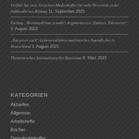
Vielfalt hat viele Gesichter-Medienkoffer für mehr Diversität in der
frühkindlichen Bildung
11. September 2023
Fachtag „Meinungsklima (wandel)-Argumentieren. Zuhören. Tolerieren?“
3. August 2023
„Integriert euch“-Lebensrealitäten muslimischer Jugendlicher in
Deutschland
3. August 2023
Themenwochen Antimuslimischer Rassismus
8. März 2023
KATEGORIEN
Aktuelles
Allgemein
Arbeitshefte
Bücher
Demokratiekoffer