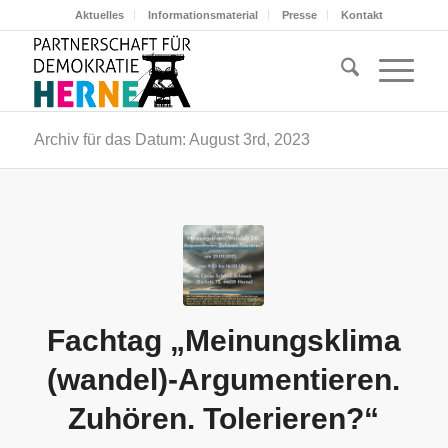
Aktuelles
Informationsmaterial
Presse
Kontakt
Archiv für das Datum: August 3rd, 2023
Fachtag „Meinungsklima
(wandel)-Argumentieren.
Zuhören. Tolerieren?“