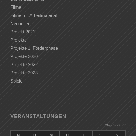
Filme
Filme mit Arbeitmaterial
Neuheiten
Projekt 2021
Projekte
Projekte 1. Förderphase
Projekte 2020
Projekte 2022
Projekte 2023
Spiele
VERANSTALTUNGEN
August 2023
M
D
M
D
F
S
S