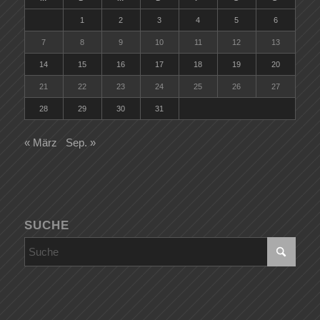
1
2
3
4
5
6
7
8
9
10
11
12
13
14
15
16
17
18
19
20
21
22
23
24
25
26
27
28
29
30
31
« März
Sep. »
SUCHE