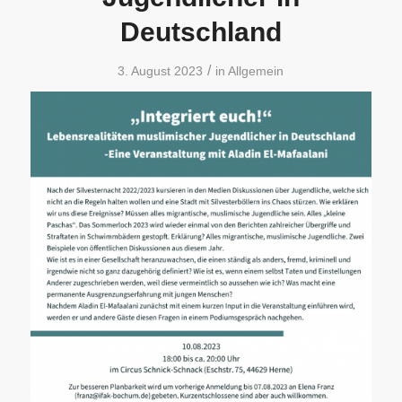
Deutschland
/
3. August 2023
in
Allgemein